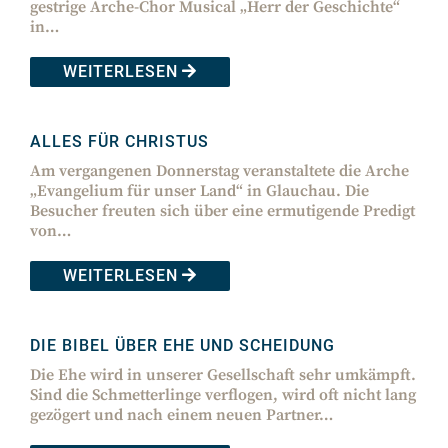
gestrige Arche-Chor Musical „Herr der Geschichte“
in…
WEITERLESEN
ALLES FÜR CHRISTUS
Am vergangenen Donnerstag veranstaltete die Arche
„Evangelium für unser Land“ in Glauchau. Die
Besucher freuten sich über eine ermutigende Predigt
von…
WEITERLESEN
DIE BIBEL ÜBER EHE UND SCHEIDUNG
Die Ehe wird in unserer Gesellschaft sehr umkämpft.
Sind die Schmetterlinge verflogen, wird oft nicht lang
gezögert und nach einem neuen Partner…