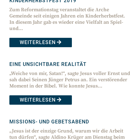
KINDERHERBSTFEST 2019
Zum Reformationstag veranstaltet die Arche
Gemeinde seit einigen Jahren ein Kinderherbstfest.
In diesem Jahr gab es wieder eine Vielfalt an Spiel-
und…
WEITERLESEN
EINE UNSICHTBARE REALITÄT
„Weiche von mir, Satan!“, sagte Jesus voller Ernst und
sah dabei Seinen Jünger Petrus an. Ein verstörender
Moment in der Bibel. Wie konnte Jesus…
WEITERLESEN
MISSIONS- UND GEBETSABEND
„Jesus ist der einzige Grund, warum wir die Arbeit
tun dürfen“, sagte Aldino Krüger am Dienstag beim