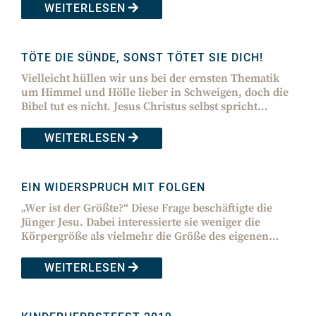
WEITERLESEN
TÖTE DIE SÜNDE, SONST TÖTET SIE DICH!
Vielleicht hüllen wir uns bei der ernsten Thematik
um Himmel und Hölle lieber in Schweigen, doch die
Bibel tut es nicht. Jesus Christus selbst spricht…
WEITERLESEN
EIN WIDERSPRUCH MIT FOLGEN
„Wer ist der Größte?“ Diese Frage beschäftigte die
Jünger Jesu. Dabei interessierte sie weniger die
Körpergröße als vielmehr die Größe des eigenen…
WEITERLESEN