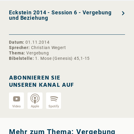
Eckstein 2014 - Session 6 - Vergebung
und Beziehung
Datum
01.11.2014
Sprecher
Christian Wegert
Thema
Vergebung
Bibelstelle
1. Mose (Genesis) 45,1-15
ABONNIEREN SIE
UNSEREN KANAL AUF
Video
Apple
Spotify
Mehr zum Thema: Vergebung