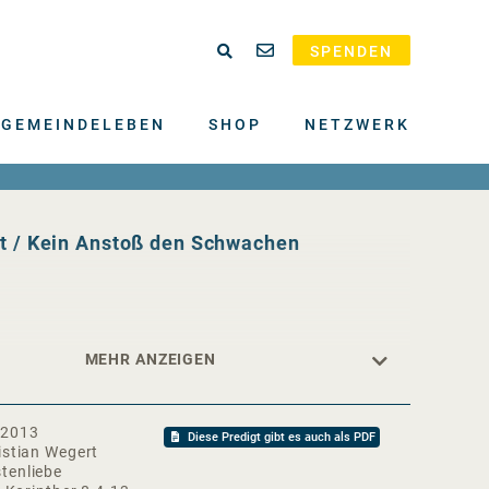
SPENDEN
GEMEINDELEBEN
SHOP
NETZWERK
tt / Kein Anstoß den Schwachen
.2013
Diese Predigt gibt es auch als PDF
istian Wegert
tenliebe