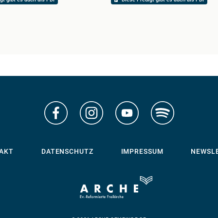
AKT
DATENSCHUTZ
IMPRESSUM
NEWSL