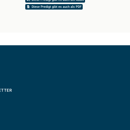
Diese Predigt gibt es auch als PDF
ETTER