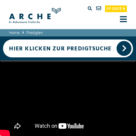
SPENDEN
Home
Predigten
HIER KLICKEN ZUR PREDIGTSUCHE