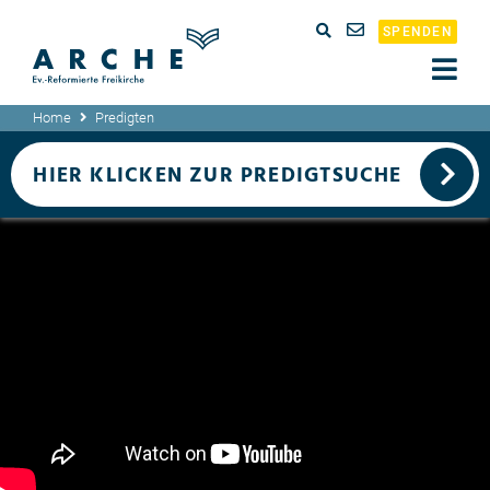
SPENDEN
Home
Predigten
HIER KLICKEN ZUR PREDIGTSUCHE