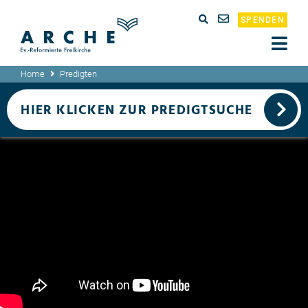
SPENDEN
Home
Predigten
HIER KLICKEN ZUR PREDIGTSUCHE