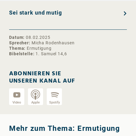
Sei stark und mutig
Datum
08.02.2025
Sprecher
Micha Rodenhausen
Thema
Ermutigung
Bibelstelle
1. Samuel 14,6
ABONNIEREN SIE
UNSEREN KANAL AUF
Video
Apple
Spotify
Mehr zum Thema: Ermutigung