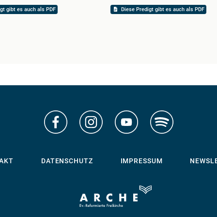
gt gibt es auch als PDF
Diese Predigt gibt es auch als PDF
AKT
DATENSCHUTZ
IMPRESSUM
NEWSL