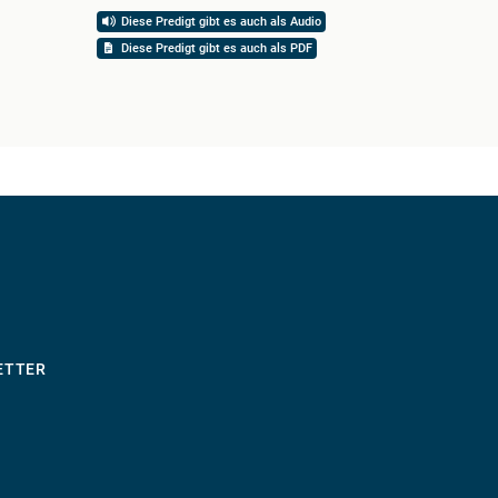
Diese Predigt gibt es auch als Audio
Diese 
Diese Predigt gibt es auch als PDF
ETTER