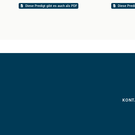
Diese Predigt gibt es auch als PDF
Diese Predi
KONT