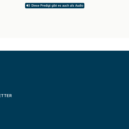
Diese Predigt gibt es auch als Audio
ETTER