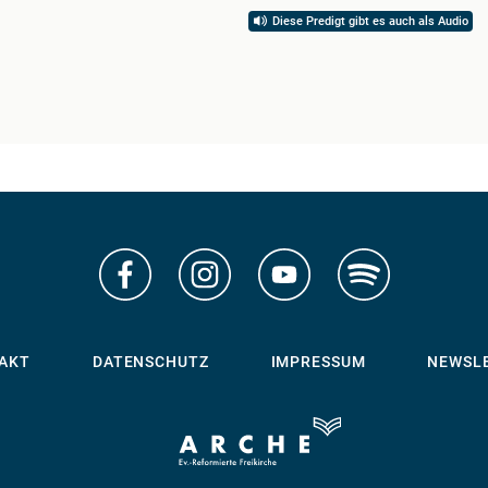
Diese Predigt gibt es auch als Audio
AKT
DATENSCHUTZ
IMPRESSUM
NEWSL