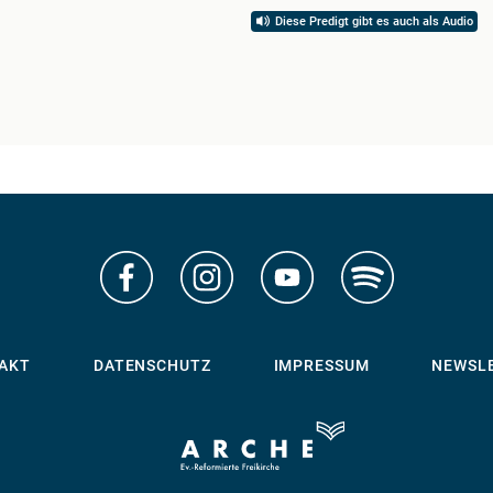
Diese Predigt gibt es auch als Audio
AKT
DATENSCHUTZ
IMPRESSUM
NEWSL