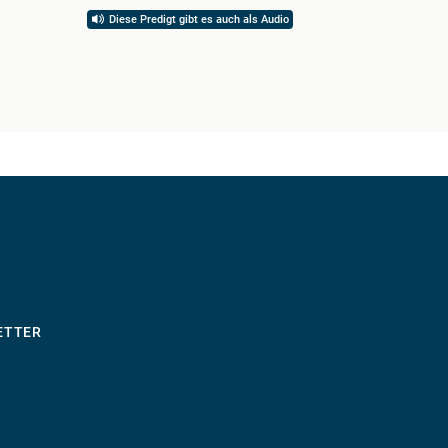
Diese Predigt gibt es auch als Audio
ETTER