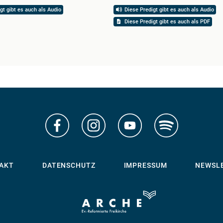
gt gibt es auch als Audio
Diese Predigt gibt es auch als Audio
Diese Predigt gibt es auch als PDF
AKT
DATENSCHUTZ
IMPRESSUM
NEWSL