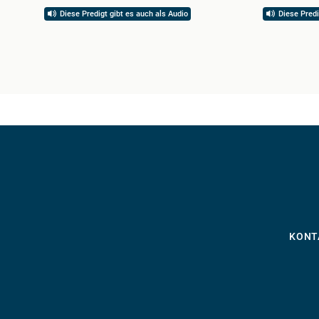
Diese Predigt gibt es auch als Audio
Diese Predi
KONT