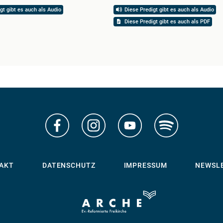
gt gibt es auch als Audio
Diese Predigt gibt es auch als Audio
Diese Predigt gibt es auch als PDF
AKT
DATENSCHUTZ
IMPRESSUM
NEWSL