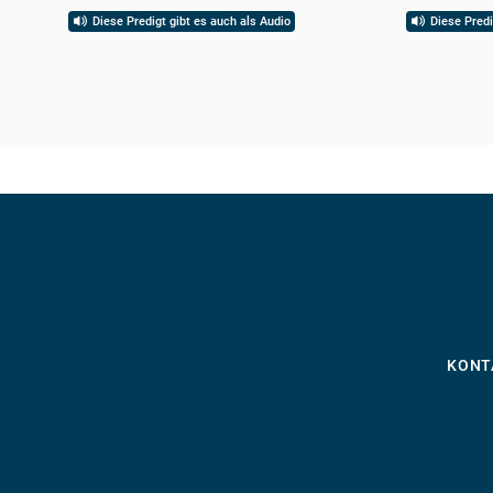
Diese Predigt gibt es auch als Audio
Diese Predi
KONT