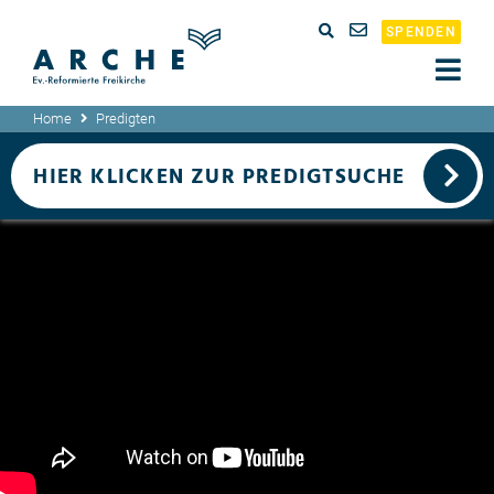
SPENDEN
Home
Predigten
HIER KLICKEN ZUR PREDIGTSUCHE