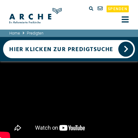
SPENDEN
Home
Predigten
HIER KLICKEN ZUR PREDIGTSUCHE