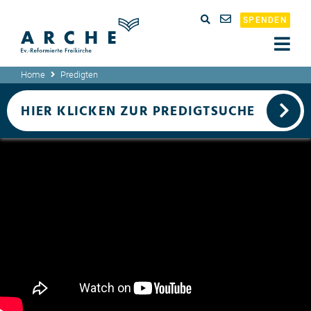
SPENDEN
Home
Predigten
HIER KLICKEN ZUR PREDIGTSUCHE