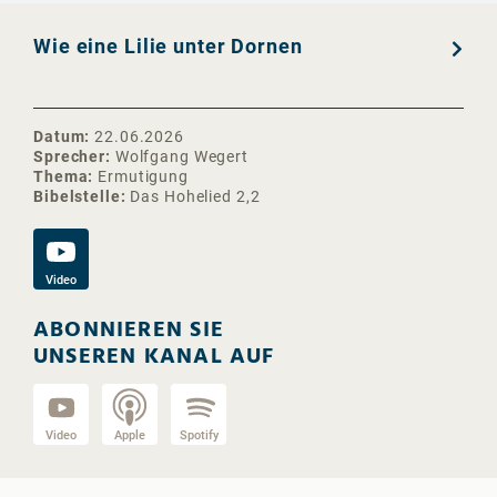
Wie eine Lilie unter Dornen
Datum
22.06.2026
Sprecher
Wolfgang Wegert
Thema
Ermutigung
Bibelstelle
Das Hohelied 2,2
Video
ABONNIEREN SIE
UNSEREN KANAL AUF
Video
Apple
Spotify