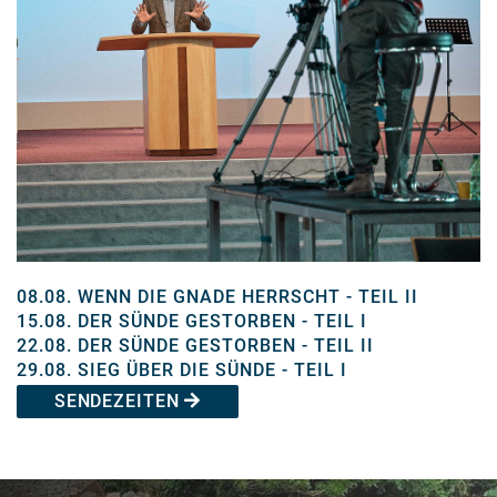
08.08.
WENN DIE GNADE HERRSCHT - TEIL II
15.08.
DER SÜNDE GESTORBEN - TEIL I
22.08.
DER SÜNDE GESTORBEN - TEIL II
29.08.
SIEG ÜBER DIE SÜNDE - TEIL I
SENDEZEITEN