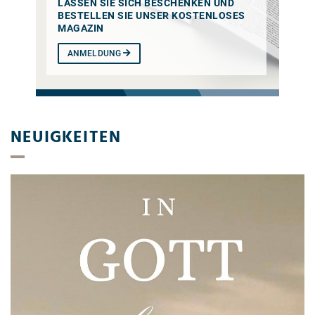
LASSEN SIE SICH BESCHENKEN UND
BESTELLEN SIE UNSER KOSTENLOSES
MAGAZIN
ANMELDUNG
NEUIGKEITEN