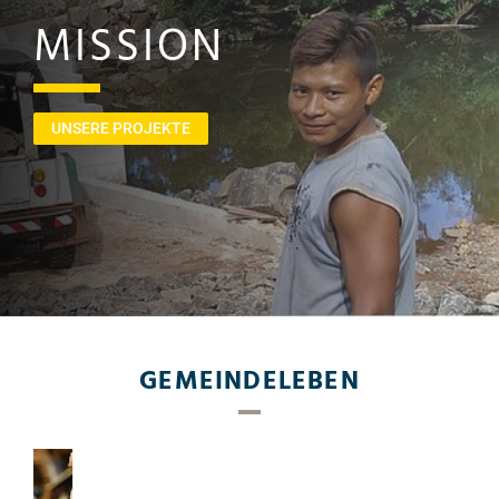
MISSION
UNSERE PROJEKTE
GEMEINDELEBEN