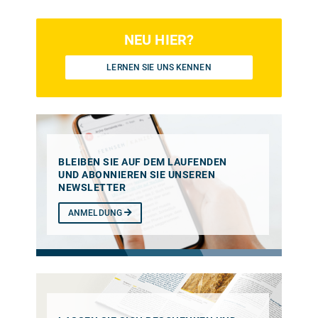
NEU HIER?
LERNEN SIE UNS KENNEN
BLEIBEN SIE AUF DEM LAUFENDEN
UND ABONNIEREN SIE UNSEREN
NEWSLETTER
ANMELDUNG