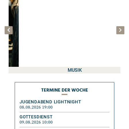
MUSIK
TERMINE DER WOCHE
TERMINE DER WOCHE
JUGENDABEND LIGHTNIGHT
08.08.2026 19:00
GOTTESDIENST
09.08.2026 10:00