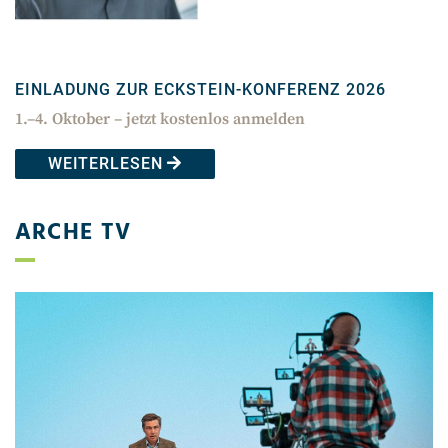
EINLADUNG ZUR ECKSTEIN-KONFERENZ 2026
1.–4. Oktober – jetzt kostenlos anmelden
WEITERLESEN
ARCHE TV