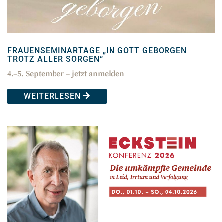
FRAUENSEMINARTAGE „IN GOTT GEBORGEN
TROTZ ALLER SORGEN“
4.–5. September – jetzt anmelden
WEITERLESEN