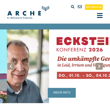
SPENDEN
MEHR INFO