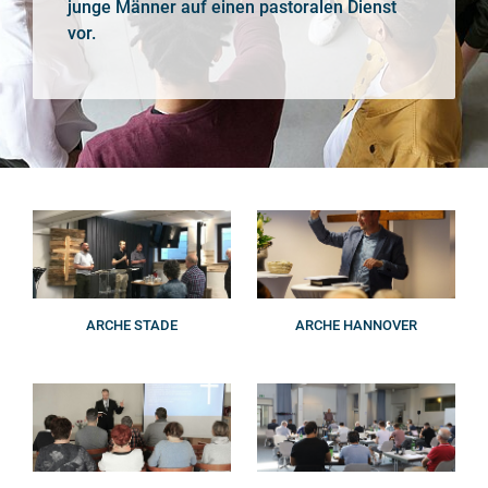
junge Männer auf einen pastoralen Dienst
vor.
ARCHE STADE
ARCHE HANNOVER