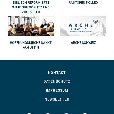
BIBLISCH REFORMIERTE
PASTOREN KOLLEG
GEMEINDE GÖRLITZ UND
ZGORZELEC
HOFFNUNGSKIRCHE SANKT
ARCHE SCHWEIZ
AUGUSTIN
KONTAKT
DATENSCHUTZ
IMPRESSUM
NEWSLETTER