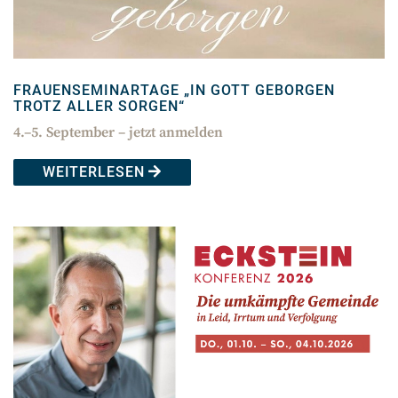
FRAUENSEMINARTAGE „IN GOTT GEBORGEN
TROTZ ALLER SORGEN“
4.–5. September – jetzt anmelden
WEITERLESEN