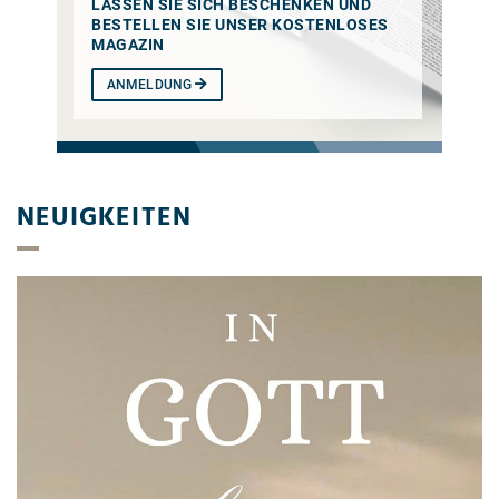
LASSEN SIE SICH BESCHENKEN UND
BESTELLEN SIE UNSER KOSTENLOSES
MAGAZIN
ANMELDUNG
NEUIGKEITEN