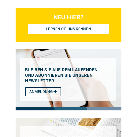
NEU HIER?
LERNEN SIE UNS KENNEN
BLEIBEN SIE AUF DEM LAUFENDEN
UND ABONNIEREN SIE UNSEREN
NEWSLETTER
ANMELDUNG