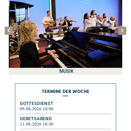
MUSIK
TERMINE DER WOCHE
TERMINE DER WOCHE
GOTTESDIENST
09.08.2026 10:00
GEBETSABEND
11.08.2026 18:30