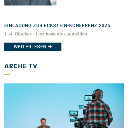
EINLADUNG ZUR ECKSTEIN-KONFERENZ 2026
1.–4. Oktober – jetzt kostenlos anmelden
WEITERLESEN
ARCHE TV