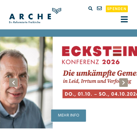
SPENDEN
MEHR INFO