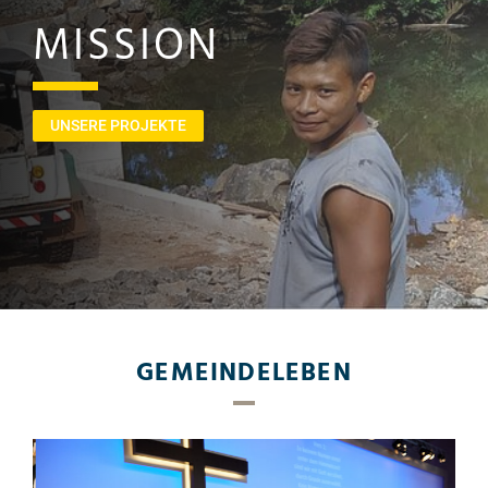
MISSION
UNSERE PROJEKTE
GEMEINDELEBEN