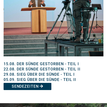
15.08.
DER SÜNDE GESTORBEN - TEIL I
22.08.
DER SÜNDE GESTORBEN - TEIL II
29.08.
SIEG ÜBER DIE SÜNDE - TEIL I
05.09.
SIEG ÜBER DIE SÜNDE - TEIL II
SENDEZEITEN