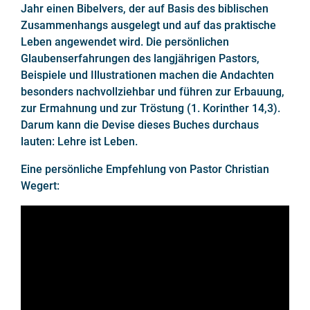
Jahr einen Bibelvers, der auf Basis des biblischen
Zusammenhangs ausgelegt und auf das praktische
Leben angewendet wird. Die persönlichen
Glaubenserfahrungen des langjährigen Pastors,
Beispiele und Illustrationen machen die Andachten
besonders nachvollziehbar und führen zur Erbauung,
zur Ermahnung und zur Tröstung (1. Korinther 14,3).
Darum kann die Devise dieses Buches durchaus
lauten: Lehre ist Leben.
Eine persönliche Empfehlung von Pastor Christian
Wegert: