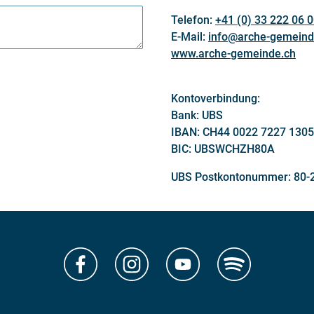
Telefon:
+41 (0) 33 222 06 
E-Mail:
info@arche-gemeind
www.arche-gemeinde.ch
Kontoverbindung:
Bank: UBS
IBAN: CH44 0022 7227 1305
BIC: UBSWCHZH80A
UBS Postkontonummer: 80-