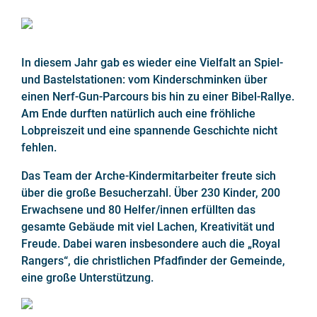
In diesem Jahr gab es wieder eine Vielfalt an Spiel-
und Bastelstationen: vom Kinderschminken über
einen Nerf-Gun-Parcours bis hin zu einer Bibel-Rallye.
Am Ende durften natürlich auch eine fröhliche
Lobpreiszeit und eine spannende Geschichte nicht
fehlen.
Das Team der Arche-Kindermitarbeiter freute sich
über die große Besucherzahl. Über 230 Kinder, 200
Erwachsene und 80 Helfer/innen erfüllten das
gesamte Gebäude mit viel Lachen, Kreativität und
Freude. Dabei waren insbesondere auch die „Royal
Rangers“, die christlichen Pfadfinder der Gemeinde,
eine große Unterstützung.