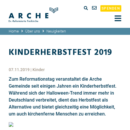
SPENDEN
Home
Über uns
Neuigkeiten
KINDERHERBSTFEST 2019
07.11.2019
|
Kinder
Zum Reformationstag veranstaltet die Arche
Gemeinde seit einigen Jahren ein Kinderherbstfest.
Während sich der Halloween-Trend immer mehr in
Deutschland verbreitet, dient das Herbstfest als
Alternative und bietet gleichzeitig eine Möglichkeit,
um auch kirchenferne Menschen zu erreichen.