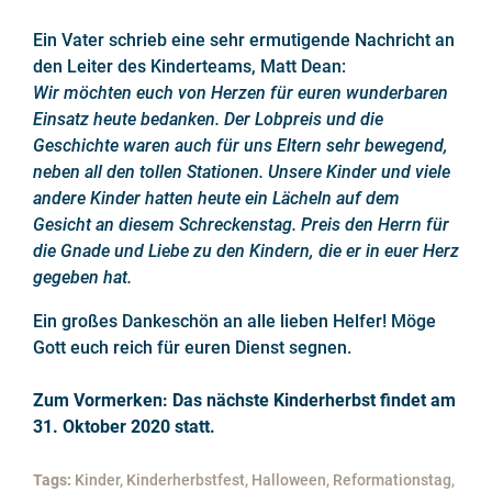
Ein Vater schrieb eine sehr ermutigende Nachricht an
den Leiter des Kinderteams, Matt Dean:
Wir möchten euch von Herzen für euren wunderbaren
Einsatz heute bedanken. Der Lobpreis und die
Geschichte waren auch für uns Eltern sehr bewegend,
neben all den tollen Stationen. Unsere Kinder und viele
andere Kinder hatten heute ein Lächeln auf dem
Gesicht an diesem Schreckenstag. Preis den Herrn für
die Gnade und Liebe zu den Kindern, die er in euer Herz
gegeben hat.
Ein großes Dankeschön an alle lieben Helfer! Möge
Gott euch reich für euren Dienst segnen.
Zum Vormerken: Das nächste Kinderherbst findet am
31. Oktober 2020 statt.
Tags:
Kinder, Kinderherbstfest, Halloween, Reformationstag,