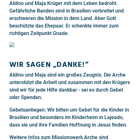
Aldino und Maja Krüger mit dem Leben bedroht.
Gefährliche Banden sind in Brasilien verbreitet und
erschweren die Mission in dem Land. Aber Gott
beschützte das Ehepaar. Er schenkte immer zum
richtigen Zeitpunkt Gnade.
WIR SAGEN „DANKE!“
Aldino und Maja sind ein großes Zeugnis. Die Arche
unterstützt die Arbeit und zusammen mit den Krügers
sind wir für jede Hilfe dankbar - sei es durch Gebet
oder Spenden.
Gebetsanliegen: Wir bitten um Gebet für die Kinder in
Brasilien und besonders im Kinderheim in Lajeado,
dass sie und ihre Familien Hoffnung in Jesus finden.
Weitere Infos zum Missionswerk Arche sind