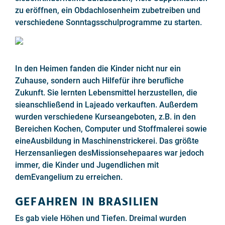
zu eröffnen, ein Obdachlosenheim zubetreiben und
verschiedene Sonntagsschulprogramme zu starten.
In den Heimen fanden die Kinder nicht nur ein
Zuhause, sondern auch Hilfefür ihre berufliche
Zukunft. Sie lernten Lebensmittel herzustellen, die
sieanschließend in Lajeado verkauften. Außerdem
wurden verschiedene Kurseangeboten, z.B. in den
Bereichen Kochen, Computer und Stoffmalerei sowie
eineAusbildung in Maschinenstrickerei. Das größte
Herzensanliegen desMissionsehepaares war jedoch
immer, die Kinder und Jugendlichen mit
demEvangelium zu erreichen.
GEFAHREN IN BRASILIEN
Es gab viele Höhen und Tiefen. Dreimal wurden