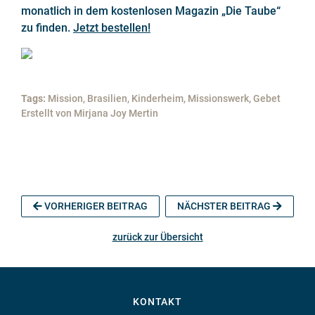
monatlich in dem kostenlosen Magazin „Die Taube“
zu finden.
Jetzt bestellen!
Tags:
Mission, Brasilien, Kinderheim, Missionswerk, Gebet
Erstellt von
Mirjana Joy Mertin
VORHERIGER BEITRAG
NÄCHSTER BEITRAG
zurück zur Übersicht
KONTAKT