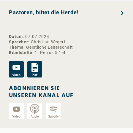
Pastoren, hütet die Herde!
Datum
07.07.2024
Sprecher
Christian Wegert
Thema
Geistliche Leiterschaft
Bibelstelle
1. Petrus 5,1-4
Video
PDF
ABONNIEREN SIE
UNSEREN KANAL AUF
Video
Apple
Spotify