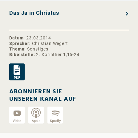
Das Ja in Christus
Datum
23.03.2014
Sprecher
Christian Wegert
Thema
Sonstiges
Bibelstelle
2. Korinther 1,15-24
PDF
ABONNIEREN SIE
UNSEREN KANAL AUF
Video
Apple
Spotify