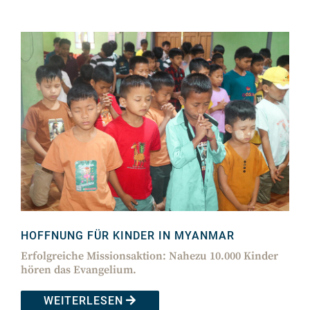
HOFFNUNG FÜR KINDER IN MYANMAR
Erfolgreiche Missionsaktion: Nahezu 10.000 Kinder
hören das Evangelium.
WEITERLESEN