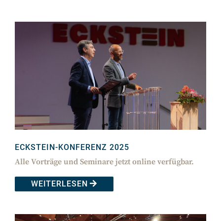
ECKSTEIN-KONFERENZ 2025
Alle Vorträge und Seminare jetzt online verfügbar.
WEITERLESEN