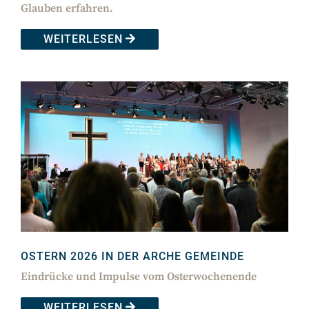
Glauben erfahren.
WEITERLESEN
OSTERN 2026 IN DER ARCHE GEMEINDE
Eindrücke und Impulse vom Osterwochenende
WEITERLESEN