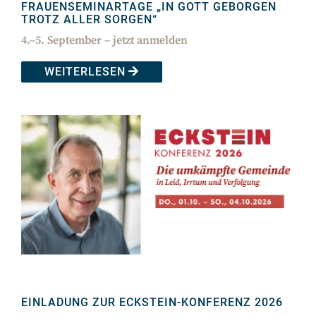
FRAUENSEMINARTAGE „IN GOTT GEBORGEN
TROTZ ALLER SORGEN“
4.–5. September – jetzt anmelden
WEITERLESEN
EINLADUNG ZUR ECKSTEIN-KONFERENZ 2026