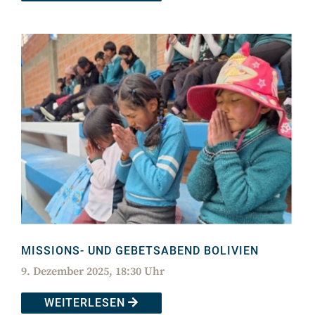
MISSIONS- UND GEBETSABEND BOLIVIEN
9. Dezember 2025, 18:30 Uhr
WEITERLESEN