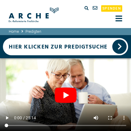
SPENDEN
Home
Predigten
HIER KLICKEN ZUR PREDIGTSUCHE