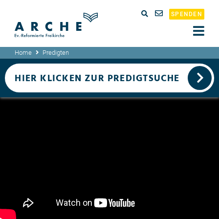
SPENDEN
Home
Predigten
HIER KLICKEN ZUR PREDIGTSUCHE