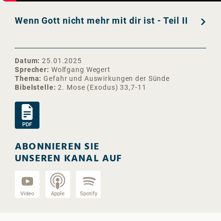
Wenn Gott nicht mehr mit dir ist - Teil II
Datum
25.01.2025
Sprecher
Wolfgang Wegert
Thema
Gefahr und Auswirkungen der Sünde
Bibelstelle
2. Mose (Exodus) 33,7-11
PDF
ABONNIEREN SIE
UNSEREN KANAL AUF
Video
Apple
Spotify