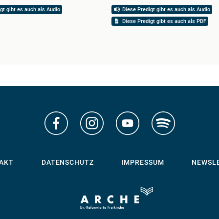
gt gibt es auch als Audio
Diese Predigt gibt es auch als Audio
Diese Predigt gibt es auch als PDF
AKT
DATENSCHUTZ
IMPRESSUM
NEWSL