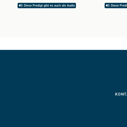
Diese Predigt gibt es auch als Audio
Diese Predi
KONT