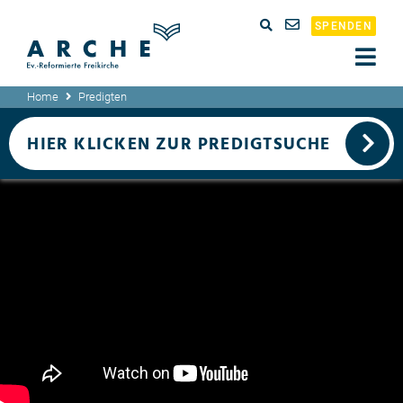
SPENDEN
Home
Predigten
HIER KLICKEN ZUR PREDIGTSUCHE