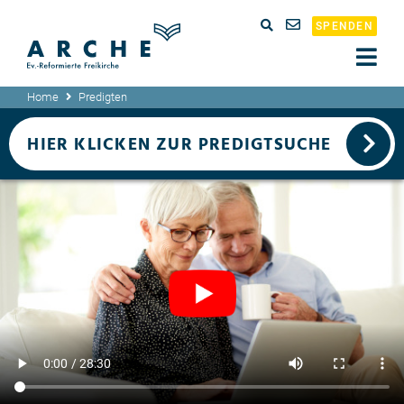
SPENDEN
Home
Predigten
HIER KLICKEN ZUR PREDIGTSUCHE