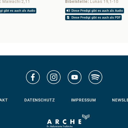
Maleachi 2,11
Bibelstelle
Lukas 19,1-10
gt gibt es auch als Audio
Diese Predigt gibt es auch als Audio
Diese Predigt gibt es auch als PDF
AKT
DATENSCHUTZ
IMPRESSUM
NEWSL