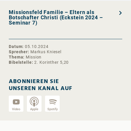
Missionsfeld Familie – Eltern als
Botschafter Christi (Eckstein 2024 –
Seminar 7)
Datum
05.10.2024
Sprecher
Markus Kniesel
Thema
Mission
Bibelstelle
2. Korinther 5,20
ABONNIEREN SIE
UNSEREN KANAL AUF
Video
Apple
Spotify