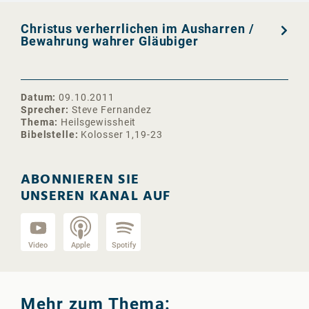
Christus verherrlichen im Ausharren /
Bewahrung wahrer Gläubiger
Datum
09.10.2011
Sprecher
Steve Fernandez
Thema
Heilsgewissheit
Bibelstelle
Kolosser 1,19-23
ABONNIEREN SIE
UNSEREN KANAL AUF
Video
Apple
Spotify
Mehr zum Thema: