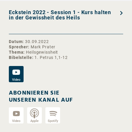
Eckstein 2022 - Session 1 - Kurs halten
in der Gewissheit des Heils
Datum
30.09.2022
Sprecher
Mark Prater
Thema
Heilsgewissheit
Bibelstelle
1. Petrus 1,1-12
Video
ABONNIEREN SIE
UNSEREN KANAL AUF
Video
Apple
Spotify