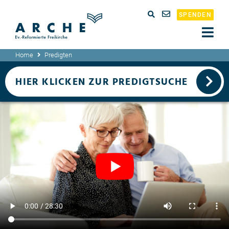
SPENDEN
Home
Predigten
HIER KLICKEN ZUR PREDIGTSUCHE