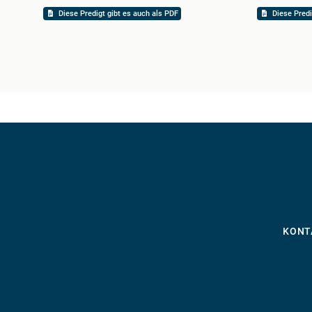
Diese Predigt gibt es auch als PDF
Diese Predi
KONT