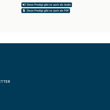
Diese Predigt gibt es auch als Audio
Diese 
Diese Predigt gibt es auch als PDF
ETTER