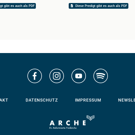
gt gibt es auch als PDF
Diese Predigt gibt es auch als PDF
AKT
DATENSCHUTZ
IMPRESSUM
NEWSL