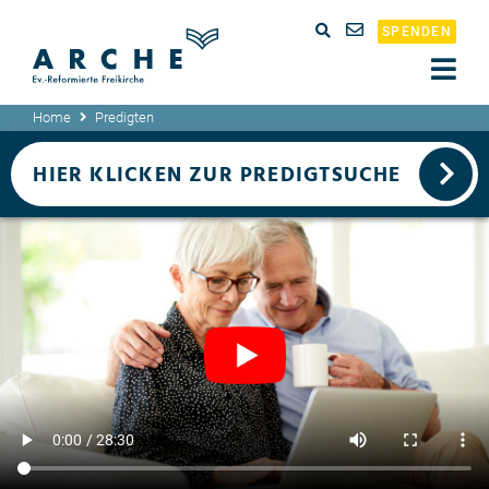
SPENDEN
Home
Predigten
HIER KLICKEN ZUR PREDIGTSUCHE