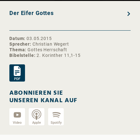
Der Eifer Gottes
Datum
03.05.2015
Sprecher
Christian Wegert
Thema
Gottes Herrschaft
Bibelstelle
2. Korinther 11,1-15
PDF
ABONNIEREN SIE
UNSEREN KANAL AUF
Video
Apple
Spotify