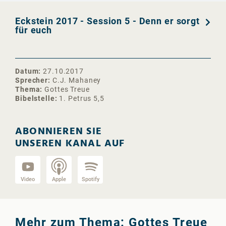
Eckstein 2017 - Session 5 - Denn er sorgt
für euch
Datum
27.10.2017
Sprecher
C.J. Mahaney
Thema
Gottes Treue
Bibelstelle
1. Petrus 5,5
ABONNIEREN SIE
UNSEREN KANAL AUF
Video
Apple
Spotify
Mehr zum Thema: Gottes Treue