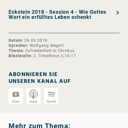
Eckstein 2018 - Session 4 - Wie Gottes
Wort ein erfülltes Leben schenkt
Datum
29.09.2018
Sprecher
Wolfgang Wegert
Thema
Zufriedenheit in Christus
Bibelstelle
2. Timotheus 3,14-17
ABONNIEREN SIE
UNSEREN KANAL AUF
Video
Apple
Spotify
Mehr zum Thema: