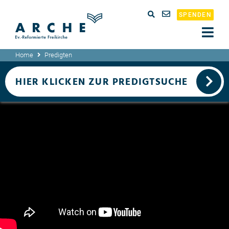
SPENDEN
Home
Predigten
HIER KLICKEN ZUR PREDIGTSUCHE