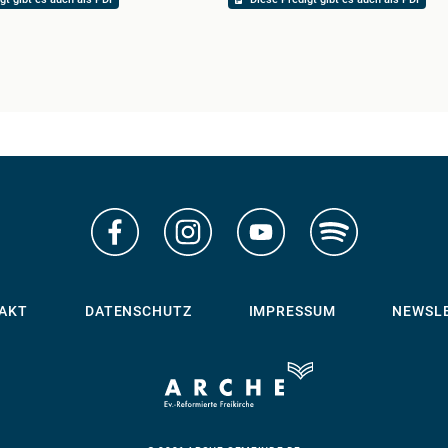
AKT
DATENSCHUTZ
IMPRESSUM
NEWSL