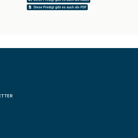
Diese Predigt gibt es auch als PDF
ETTER