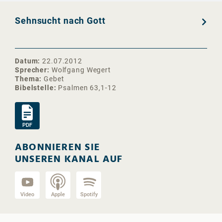
Sehnsucht nach Gott
Datum
22.07.2012
Sprecher
Wolfgang Wegert
Thema
Gebet
Bibelstelle
Psalmen 63,1-12
PDF
ABONNIEREN SIE
UNSEREN KANAL AUF
Video
Apple
Spotify