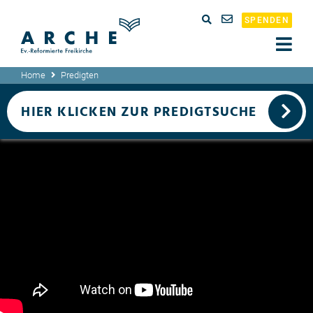
SPENDEN
Home
Predigten
HIER KLICKEN ZUR PREDIGTSUCHE