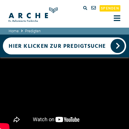
SPENDEN
Home
Predigten
HIER KLICKEN ZUR PREDIGTSUCHE