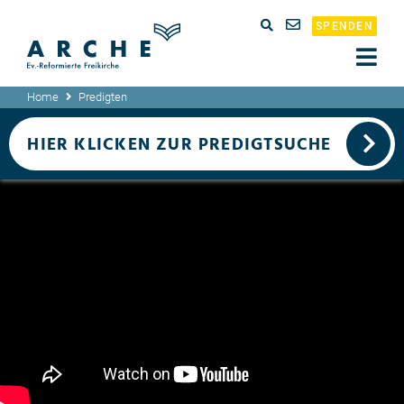
SPENDEN
Home
Predigten
HIER KLICKEN ZUR PREDIGTSUCHE