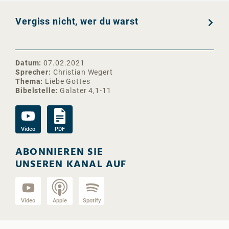
Vergiss nicht, wer du warst
Datum
07.02.2021
Sprecher
Christian Wegert
Thema
Liebe Gottes
Bibelstelle
Galater 4,1-11
Video
PDF
ABONNIEREN SIE
UNSEREN KANAL AUF
Video
Apple
Spotify