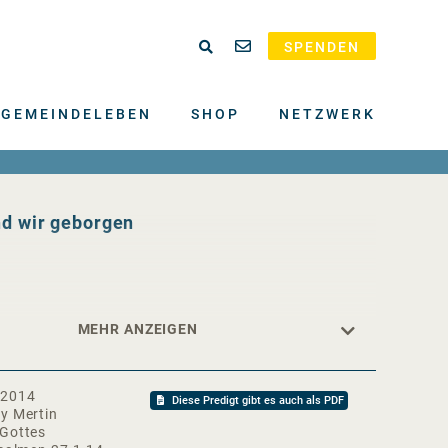
SPENDEN
GEMEINDELEBEN
SHOP
NETZWERK
nd wir geborgen
.2014
Diese Predigt gibt es auch als PDF
y Mertin
 Gottes