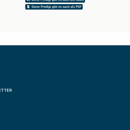
Diese Predigt gibt es auch als PDF
ETTER