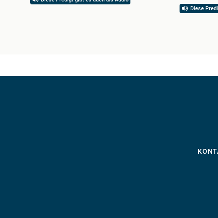
Diese Predi
KONT