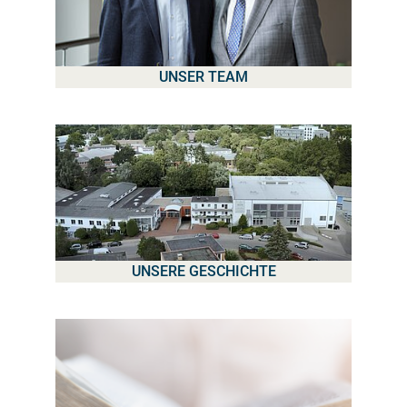
UNSER TEAM
UNSERE GESCHICHTE