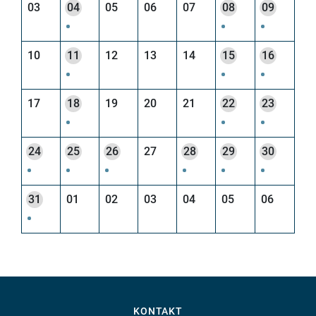
03
04
05
06
07
08
09
10
11
12
13
14
15
16
17
18
19
20
21
22
23
24
25
26
27
28
29
30
31
01
02
03
04
05
06
KONTAKT