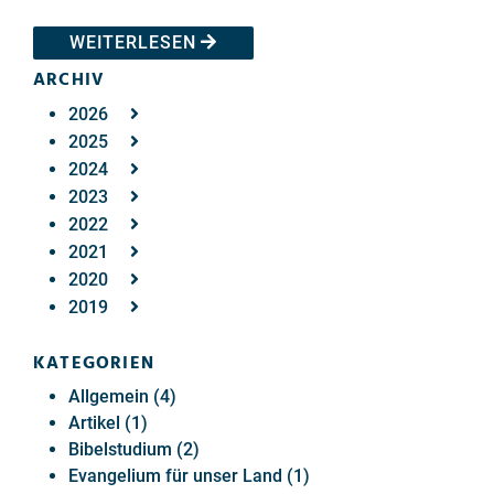
WEITERLESEN
ARCHIV
2026
2025
2024
2023
2022
2021
2020
2019
KATEGORIEN
Allgemein (4)
Artikel (1)
Bibelstudium (2)
Evangelium für unser Land (1)