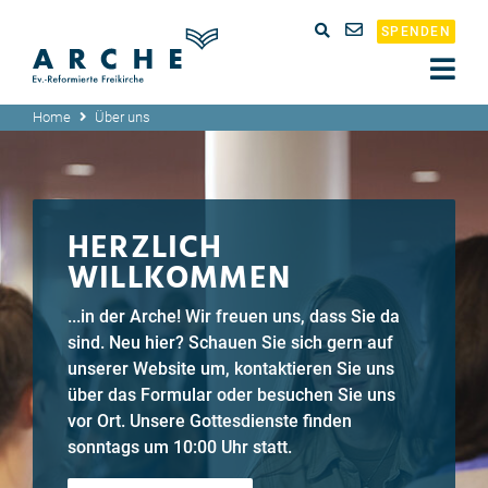
SPENDEN
Home
Über uns
HERZLICH
WILLKOMMEN
...in der Arche! Wir freuen uns, dass Sie da
sind. Neu hier? Schauen Sie sich gern auf
unserer Website um, kontaktieren Sie uns
über das Formular oder besuchen Sie uns
vor Ort. Unsere Gottesdienste finden
sonntags um 10:00 Uhr statt.