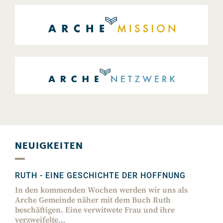
NEUIGKEITEN
RUTH - EINE GESCHICHTE DER HOFFNUNG
In den kommenden Wochen werden wir uns als
Arche Gemeinde näher mit dem Buch Ruth
beschäftigen. Eine verwitwete Frau und ihre
verzweifelte…