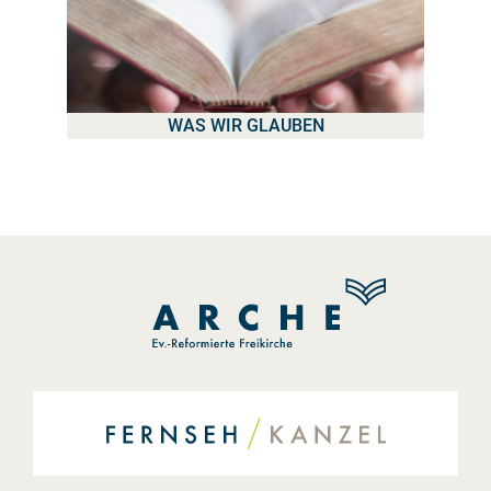
WAS WIR GLAUBEN