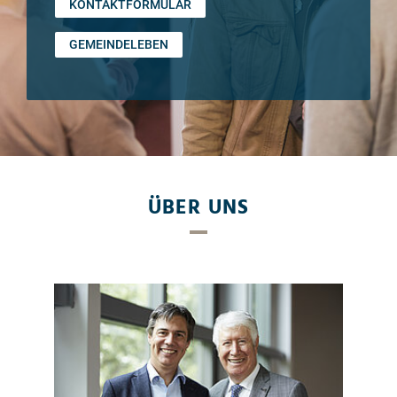
KONTAKTFORMULAR
GEMEINDELEBEN
ÜBER UNS