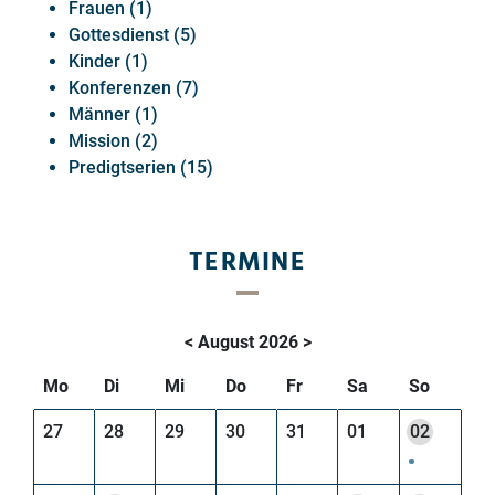
Frauen (1)
Gottesdienst (5)
Kinder (1)
Konferenzen (7)
Männer (1)
Mission (2)
Predigtserien (15)
TERMINE
<
August 2026
>
Mo
Di
Mi
Do
Fr
Sa
So
27
28
29
30
31
01
02