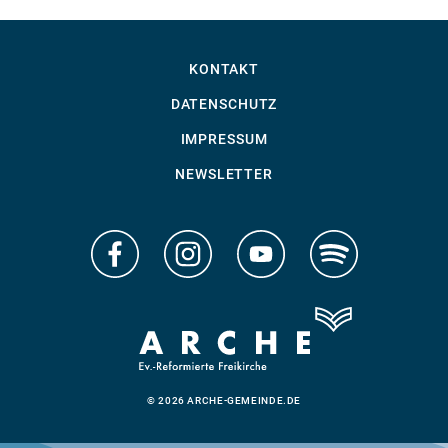
KONTAKT
DATENSCHUTZ
IMPRESSUM
NEWSLETTER
© 2026 ARCHE-GEMEINDE.DE