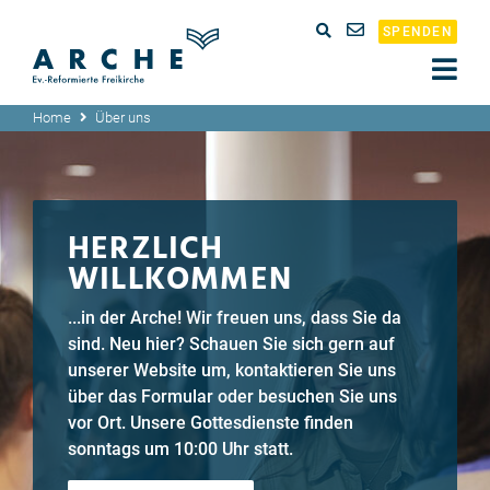
SPENDEN
Home
Über uns
HERZLICH
WILLKOMMEN
...in der Arche! Wir freuen uns, dass Sie da
sind. Neu hier? Schauen Sie sich gern auf
unserer Website um, kontaktieren Sie uns
über das Formular oder besuchen Sie uns
vor Ort. Unsere Gottesdienste finden
sonntags um 10:00 Uhr statt.