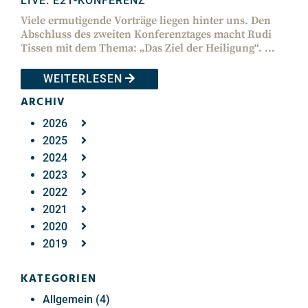
LIVE: E21-KONFERENZ
Viele ermutigende Vorträge liegen hinter uns. Den
Abschluss des zweiten Konferenztages macht Rudi
Tissen mit dem Thema: „Das Ziel der Heiligung“. …
WEITERLESEN
ARCHIV
2026
2025
2024
2023
2022
2021
2020
2019
KATEGORIEN
Allgemein (4)