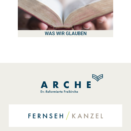
WAS WIR GLAUBEN