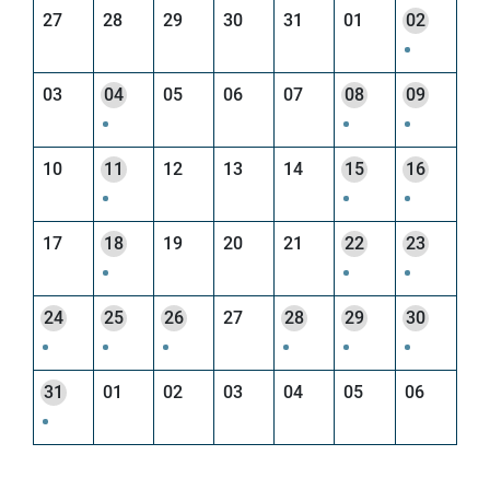
27
28
29
30
31
01
02
03
04
05
06
07
08
09
10
11
12
13
14
15
16
17
18
19
20
21
22
23
24
25
26
27
28
29
30
31
01
02
03
04
05
06