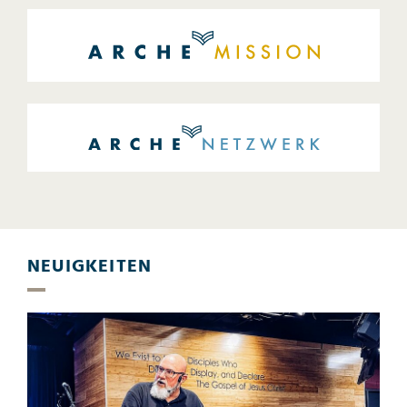
NEUIGKEITEN