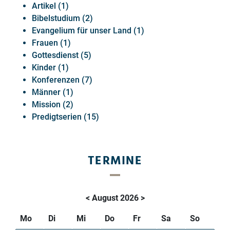
Artikel (1)
Bibelstudium (2)
Evangelium für unser Land (1)
Frauen (1)
Gottesdienst (5)
Kinder (1)
Konferenzen (7)
Männer (1)
Mission (2)
Predigtserien (15)
TERMINE
<
August 2026
>
Mo
Di
Mi
Do
Fr
Sa
So