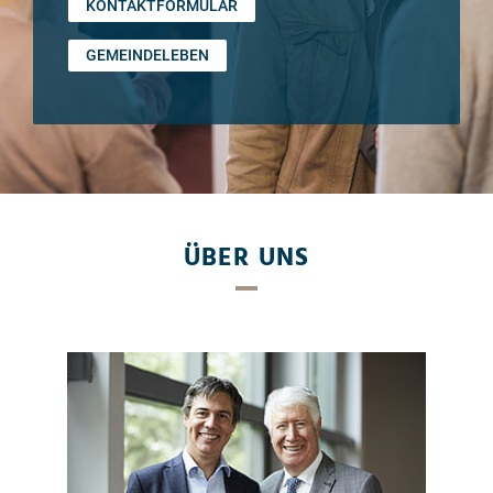
KONTAKTFORMULAR
GEMEINDELEBEN
ÜBER UNS