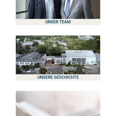
UNSER TEAM
UNSERE GESCHICHTE